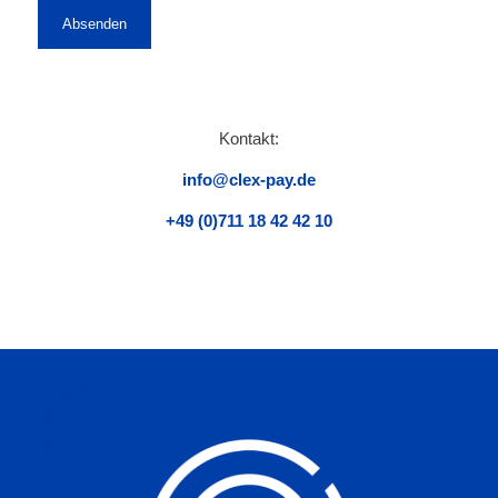
Kontakt:
info@clex-pay.de
+49 (0)711 18 42 42 10