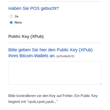
Haben Sie POS gebucht?
Ja
Nein
Public Key (XPub)
Bitte geben Sie hier den Public Key (XPub)
Ihres Bitcoin-Wallets an.
(erforderlich)
Bitte kontrollieren sie den Key auf Fehler. Ein Public Key
beginnt mit "xpub,zpub,ypub..."