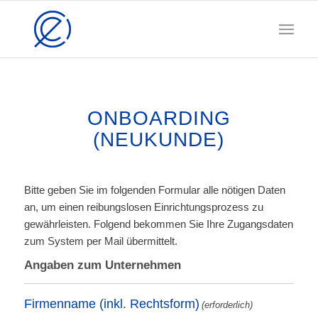
ONBOARDING
(NEUKUNDE)
Bitte geben Sie im folgenden Formular alle nötigen Daten
an, um einen reibungslosen Einrichtungsprozess zu
gewährleisten. Folgend bekommen Sie Ihre Zugangsdaten
zum System per Mail übermittelt.
Angaben zum Unternehmen
Firmenname (inkl. Rechtsform)
(erforderlich)