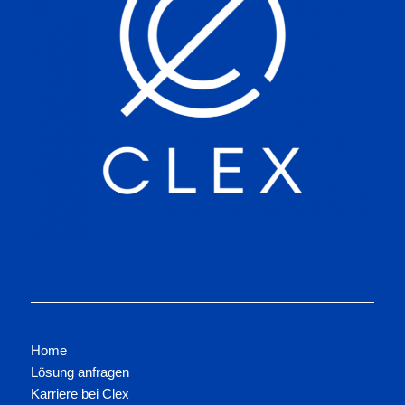
Home
Lösung anfragen
Karriere bei Clex