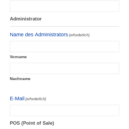
Administrator
Name des Administrators
(erforderlich)
Vorname
Nachname
E-Mail
(erforderlich)
POS (Point of Sale)