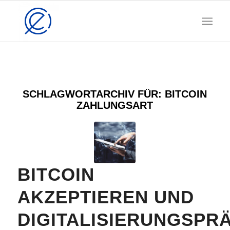
SCHLAGWORTARCHIV FÜR:
BITCOIN
ZAHLUNGSART
BITCOIN
AKZEPTIEREN UND
DIGITALISIERUNGSPR