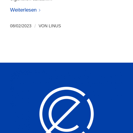
Weiterlesen
08/02/2023
/
VON
LINUS