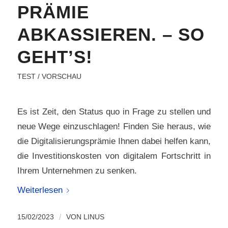
PRÄMIE
ABKASSIEREN. – SO
GEHT’S!
TEST / VORSCHAU
Es ist Zeit, den Status quo in Frage zu stellen und
neue Wege einzuschlagen! Finden Sie heraus, wie
die Digitalisierungsprämie Ihnen dabei helfen kann,
die Investitionskosten von digitalem Fortschritt in
Ihrem Unternehmen zu senken.
Weiterlesen
15/02/2023
/
VON
LINUS