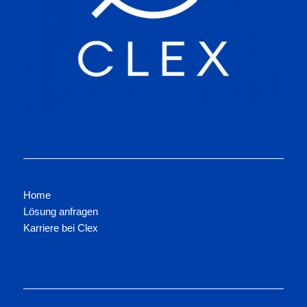
Home
Lösung anfragen
Karriere bei Clex