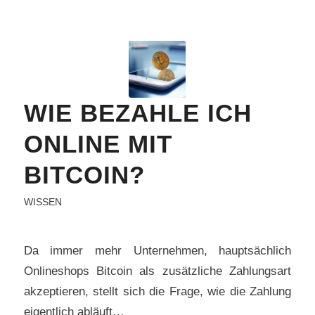
WIE BEZAHLE ICH
ONLINE MIT
BITCOIN?
WISSEN
Da immer mehr Unternehmen, hauptsächlich
Onlineshops Bitcoin als zusätzliche Zahlungsart
akzeptieren, stellt sich die Frage, wie die Zahlung
eigentlich abläuft…