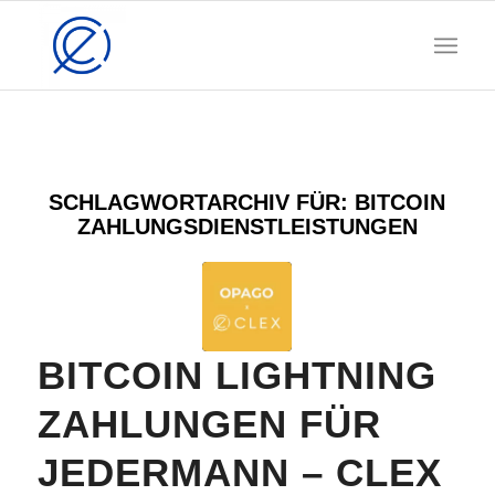
SCHLAGWORTARCHIV FÜR:
BITCOIN
ZAHLUNGSDIENSTLEISTUNGEN
BITCOIN LIGHTNING
ZAHLUNGEN FÜR
JEDERMANN – CLEX