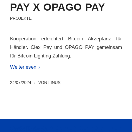
PAY X OPAGO PAY
PROJEKTE
Kooperation erleichtert Bitcoin Akzeptanz für
Händler. Clex Pay und OPAGO PAY gemeinsam
für Bitcoin Lighting Zahlung.
Weiterlesen
24/07/2024
/
VON
LINUS