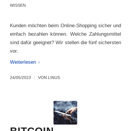
WISSEN
Kunden möchten beim Online-Shopping sicher und
einfach bezahlen können. Welche Zahlungsmittel
sind dafür geeignet? Wir stellen die fünf sichersten
vor.
Weiterlesen
24/05/2023
/
VON
LINUS