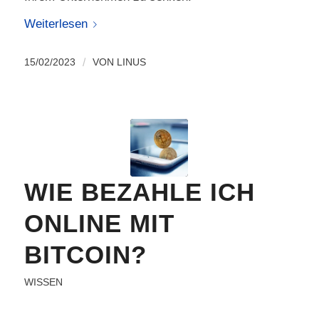
Weiterlesen
15/02/2023
/
VON
LINUS
WIE BEZAHLE ICH
ONLINE MIT
BITCOIN?
WISSEN