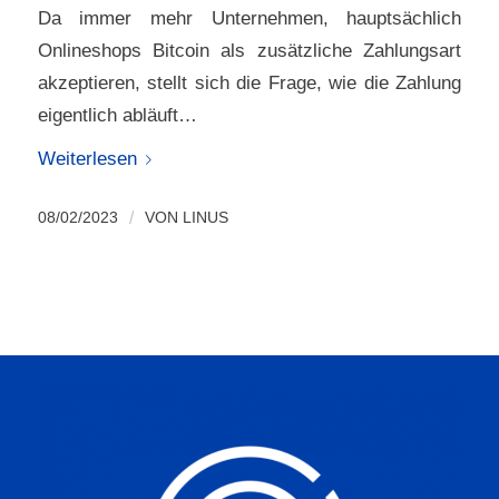
Da immer mehr Unternehmen, hauptsächlich
Onlineshops Bitcoin als zusätzliche Zahlungsart
akzeptieren, stellt sich die Frage, wie die Zahlung
eigentlich abläuft…
Weiterlesen
08/02/2023
/
VON
LINUS