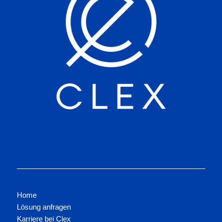
Home
Lösung anfragen
Karriere bei Clex