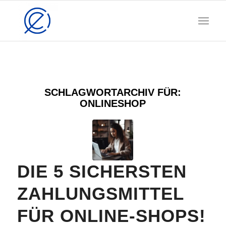
SCHLAGWORTARCHIV FÜR:
ONLINESHOP
DIE 5 SICHERSTEN
ZAHLUNGSMITTEL
FÜR ONLINE-SHOPS!