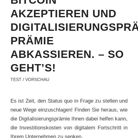
BITCOIN
AKZEPTIEREN UND
DIGITALISIERUNGSPR
PRÄMIE
ABKASSIEREN. – SO
GEHT’S!
TEST / VORSCHAU
Es ist Zeit, den Status quo in Frage zu stellen und
neue Wege einzuschlagen! Finden Sie heraus, wie
die Digitalisierungsprämie Ihnen dabei helfen kann,
die Investitionskosten von digitalem Fortschritt in
Ihrem Unternehmen zu senken.