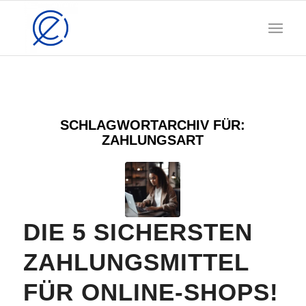
SCHLAGWORTARCHIV FÜR:
ZAHLUNGSART
DIE 5 SICHERSTEN
ZAHLUNGSMITTEL
FÜR ONLINE-SHOPS!