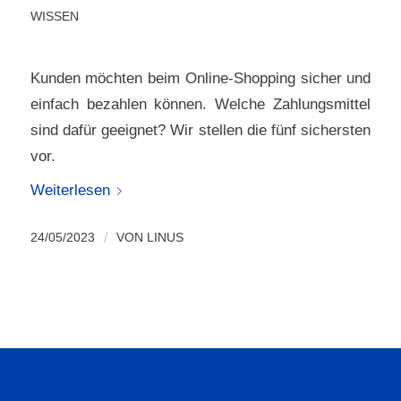
WISSEN
Kunden möchten beim Online-Shopping sicher und
einfach bezahlen können. Welche Zahlungsmittel
sind dafür geeignet? Wir stellen die fünf sichersten
vor.
Weiterlesen
24/05/2023
/
VON
LINUS