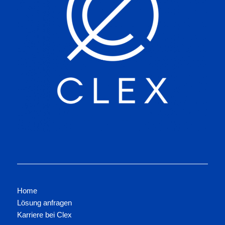
Home
Lösung anfragen
Karriere bei Clex