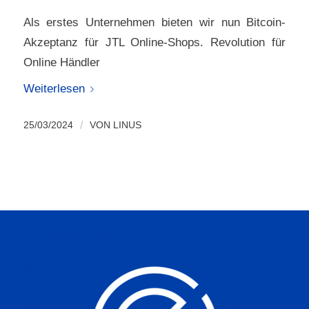
Als erstes Unternehmen bieten wir nun Bitcoin-
Akzeptanz für JTL Online-Shops. Revolution für
Online Händler
Weiterlesen
25/03/2024
/
VON
LINUS