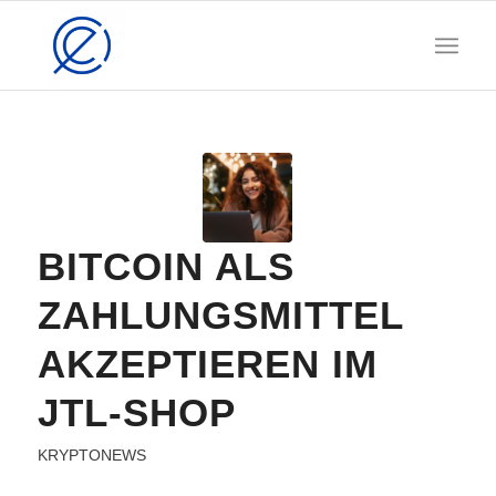
BITCOIN ALS
ZAHLUNGSMITTEL
AKZEPTIEREN IM
JTL-SHOP
KRYPTONEWS