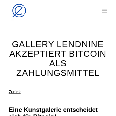
GALLERY LENDNINE
AKZEPTIERT BITCOIN
ALS
ZAHLUNGSMITTEL
Zurück
Eine Kunstgalerie entscheidet