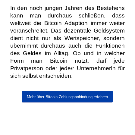
In den noch jungen Jahren des Bestehens
kann man durchaus schließen, dass
weltweit die Bitcoin Adaption immer weiter
voranschreitet. Das dezentrale Geldsystem
dient nicht nur als Wertspeicher, sondern
übernimmt durchaus auch die Funktionen
des Geldes im Alltag. Ob und in welcher
Form man Bitcoin nutzt, darf jede
Privatperson oder jede/r UnternehmerIn für
sich selbst entscheiden.
Mehr über Bitcoin-Zahlungsanbindung erfahren