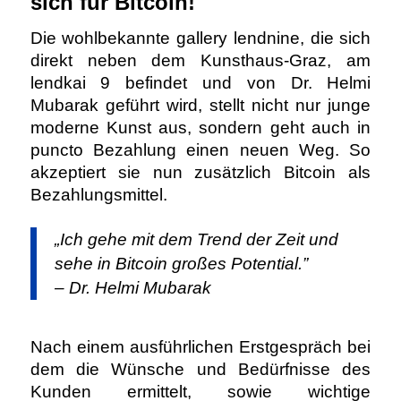
sich für Bitcoin!
Die wohlbekannte gallery lendnine, die sich
direkt neben dem Kunsthaus-Graz, am
lendkai 9 befindet und von Dr. Helmi
Mubarak geführt wird, stellt nicht nur junge
moderne Kunst aus, sondern geht auch in
puncto Bezahlung einen neuen Weg. So
akzeptiert sie nun zusätzlich Bitcoin als
Bezahlungsmittel.
„
Ich gehe mit dem Trend der Zeit und
sehe in Bitcoin großes Potential.”
– Dr. Helmi Mubarak
Nach einem ausführlichen Erstgespräch bei
dem die Wünsche und Bedürfnisse des
Kunden ermittelt, sowie wichtige