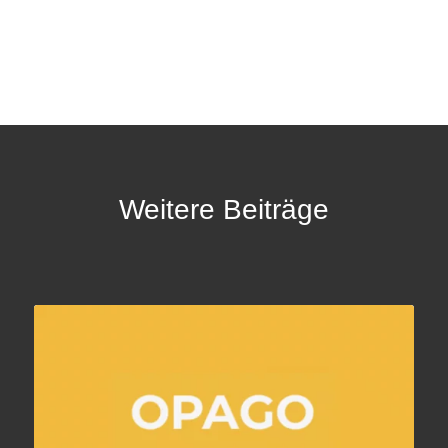
Weitere Beiträge