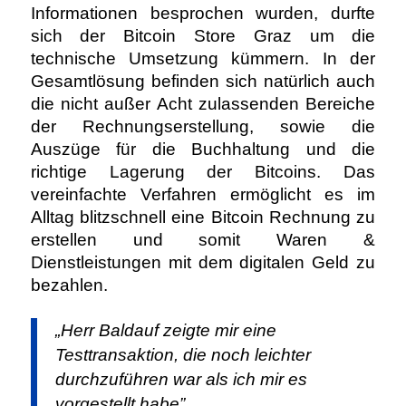
Informationen besprochen wurden, durfte
sich der Bitcoin Store Graz um die
technische Umsetzung kümmern. In der
Gesamtlösung befinden sich natürlich auch
die nicht außer Acht zulassenden Bereiche
der Rechnungserstellung, sowie die
Auszüge für die Buchhaltung und die
richtige Lagerung der Bitcoins. Das
vereinfachte Verfahren ermöglicht es im
Alltag blitzschnell eine Bitcoin Rechnung zu
erstellen und somit Waren &
Dienstleistungen mit dem digitalen Geld zu
bezahlen.
„
Herr Baldauf zeigte mir eine
Testtransaktion, die noch leichter
durchzuführen war als ich mir es
vorgestellt habe”