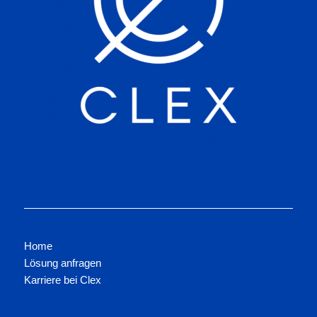
Home
Lösung anfragen
Karriere bei Clex