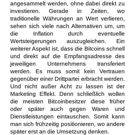
angesammelt werden, ohne dabei direkt zu
investieren. Gerade in Zeiten, wo
traditionelle Währungen an Wert verlieren,
sehen sich viele nach Alternativen um, um
die Inflation durch eventuelle
Wertsteigerungen auszugleichen. Ein
weiterer Aspekt ist, dass die Bitcoins schnell
und direkt auf die Empfangsadresse des
jeweiligen Unternehmens transferiert
werden. Es muss somit kein Vertrauen
gegenüber einer Drittpartei erbracht werden.
Und nicht außer Acht zu lassen ist der
Marketing Effekt. Denn schließlich wollen
die meisten Bitcoinbesitzer diese früher
oder später auch gegen Waren und
Dienstleistungen eintauschen. Somit kann
man sich frühzeitig positionieren, wo andere
später erst an die Umsetzung denken.