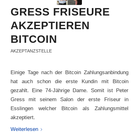
GRESS FRISEURE
AKZEPTIEREN
BITCOIN
AKZEPTANZSTELLE
Einige Tage nach der Bitcoin Zahlungsanbindung
hat auch schon die erste Kundin mit Bitcoin
gezahlt. Eine 74-Jährige Dame. Somit ist Peter
Gress mit seinem Salon der erste Friseur in
Esslingen welcher Bitcoin als Zahlungsmittel
akzeptiert.
Weiterlesen