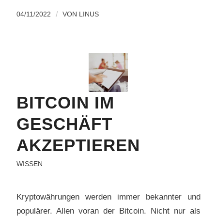
04/11/2022
/
VON
LINUS
BITCOIN IM
GESCHÄFT
AKZEPTIEREN
WISSEN
Kryptowährungen werden immer bekannter und
populärer. Allen voran der Bitcoin. Nicht nur als