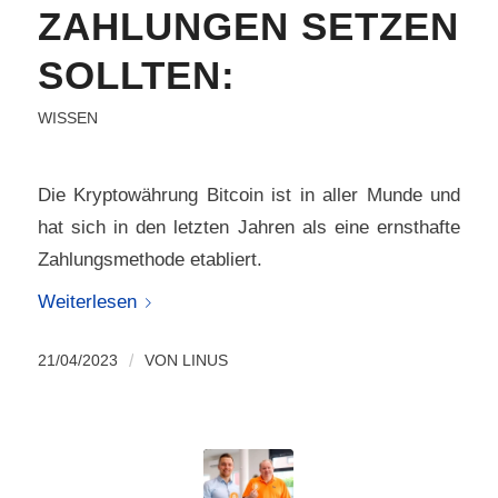
ZAHLUNGEN SETZEN
SOLLTEN:
WISSEN
Die Kryptowährung Bitcoin ist in aller Munde und
hat sich in den letzten Jahren als eine ernsthafte
Zahlungsmethode etabliert.
Weiterlesen
21/04/2023
/
VON
LINUS