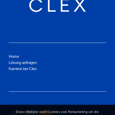
Home
Lösung anfragen
Karriere bei Clex
Diese Website nutzt Cookies und Remarketing um die