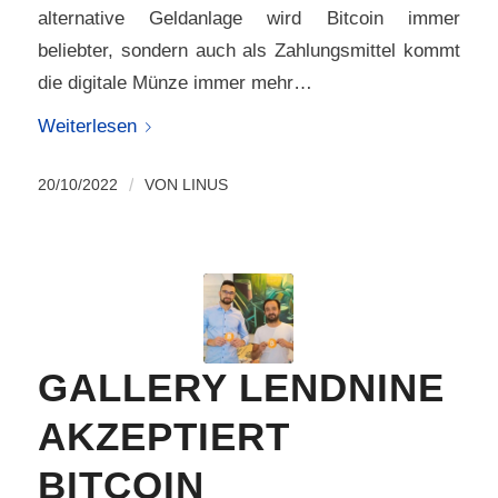
alternative Geldanlage wird Bitcoin immer
beliebter, sondern auch als Zahlungsmittel kommt
die digitale Münze immer mehr…
Weiterlesen
20/10/2022
/
VON
LINUS
GALLERY LENDNINE
AKZEPTIERT
BITCOIN