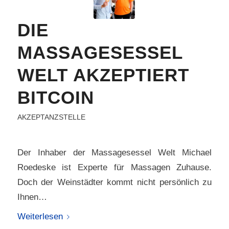
DIE
MASSAGESESSEL
WELT AKZEPTIERT
BITCOIN
AKZEPTANZSTELLE
Der Inhaber der Massagesessel Welt Michael
Roedeske ist Experte für Massagen Zuhause.
Doch der Weinstädter kommt nicht persönlich zu
Ihnen…
Weiterlesen