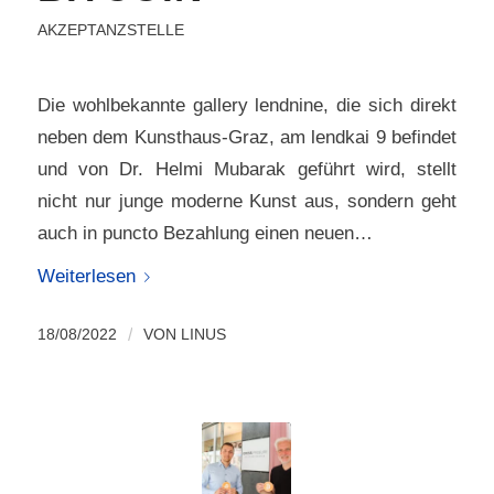
AKZEPTANZSTELLE
Die wohlbekannte gallery lendnine, die sich direkt
neben dem Kunsthaus-Graz, am lendkai 9 befindet
und von Dr. Helmi Mubarak geführt wird, stellt
nicht nur junge moderne Kunst aus, sondern geht
auch in puncto Bezahlung einen neuen…
Weiterlesen
18/08/2022
/
VON
LINUS