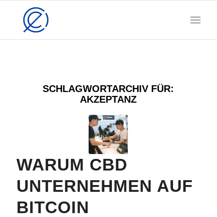
SCHLAGWORTARCHIV FÜR:
AKZEPTANZ
WARUM CBD
UNTERNEHMEN AUF
BITCOIN