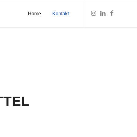
Home
Kontakt
TTEL