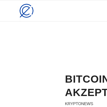
BITCOI
AKZEPT
KRYPTONEWS