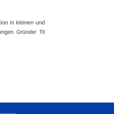
tion in kleinen und
jungen Gründer Til