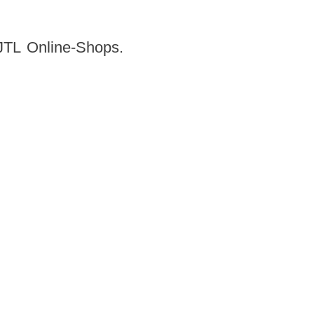
JTL Online-Shops.