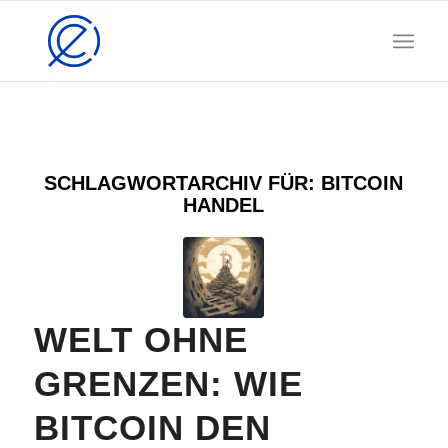
SCHLAGWORTARCHIV FÜR:
BITCOIN
HANDEL
WELT OHNE
GRENZEN: WIE
BITCOIN DEN