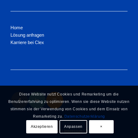
Home
Lösung anfragen
Karriere bei Clex
Diese Website nutzt Cookies und Remarketing um die
Benutzererfahrung zu optimieren. Wenn sie diese Website nutzen
stimmen sie der Verwendung von Cookies und dem Einsatz von
Remarketing zu.
Datenschutzerklärung
Akzeptieren
Anpassen
×
© Copyright 2025 |
Impressum
|
Datenschutz