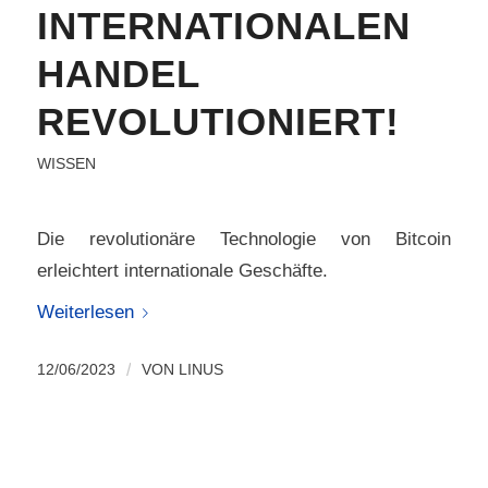
INTERNATIONALEN
HANDEL
REVOLUTIONIERT!
WISSEN
Die revolutionäre Technologie von Bitcoin
erleichtert internationale Geschäfte.
Weiterlesen
12/06/2023
/
VON
LINUS