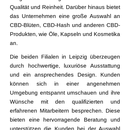
Qualität und Reinheit. Darüber hinaus bietet
das Unternehmen eine große Auswahl an
CBD-Blüten, CBD-Hash
und anderen CBD-
Produkten, wie Öle, Kapseln und Kosmetika
an.
Die beiden Filialen in Leipzig überzeugen
durch hochwertige, luxuriöse Ausstattung
und ein ansprechendes Design. Kunden
können sich in einer angenehmen
Umgebung entspannt umschauen und ihre
Wünsche mit den qualifizierten und
erfahrenen Mitarbeitern besprechen. Diese
bieten eine hervorragende Beratung und
unterstützen die Kunden bei der Auswahl