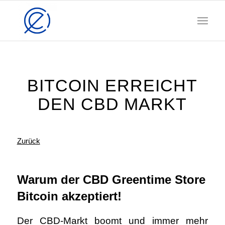
BITCOIN ERREICHT
DEN CBD MARKT
Zurück
Warum der CBD Greentime Store
Bitcoin akzeptiert!
Der CBD-Markt boomt und immer mehr