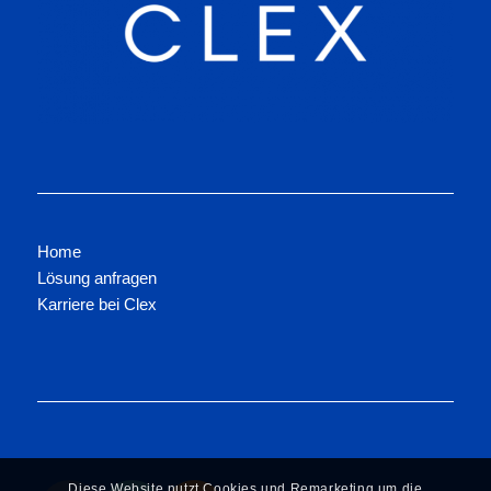
Home
Lösung anfragen
Karriere bei Clex
Diese Website nutzt Cookies und Remarketing um die