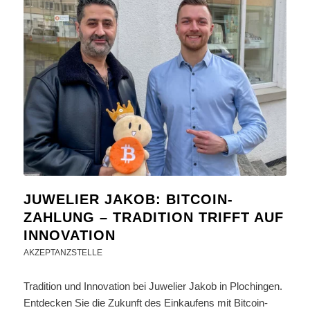
JUWELIER JAKOB: BITCOIN-
ZAHLUNG – TRADITION TRIFFT AUF
INNOVATION
AKZEPTANZSTELLE
Tradition und Innovation bei Juwelier Jakob in Plochingen.
Entdecken Sie die Zukunft des Einkaufens mit Bitcoin-