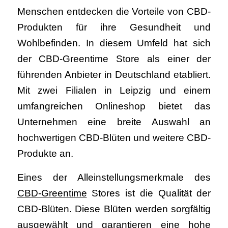
Menschen entdecken die Vorteile von CBD-
Produkten für ihre Gesundheit und
Wohlbefinden. In diesem Umfeld hat sich
der CBD-Greentime Store als einer der
führenden Anbieter in Deutschland etabliert.
Mit zwei Filialen in Leipzig und einem
umfangreichen Onlineshop bietet das
Unternehmen eine breite Auswahl an
hochwertigen CBD-Blüten und weitere CBD-
Produkte an.
Eines der Alleinstellungsmerkmale des
CBD-Greentime
Stores ist die Qualität der
CBD-Blüten. Diese Blüten werden sorgfältig
ausgewählt und garantieren eine hohe