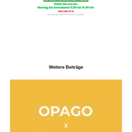
Weitere Beiträge