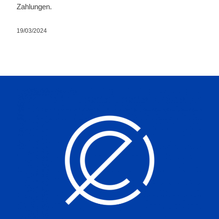
Zahlungen.
19/03/2024