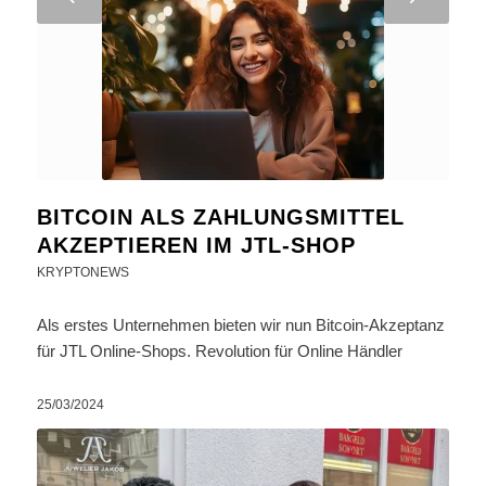
BITCOIN ALS ZAHLUNGSMITTEL
AKZEPTIEREN IM JTL-SHOP
KRYPTONEWS
Als erstes Unternehmen bieten wir nun Bitcoin-Akzeptanz
für JTL Online-Shops. Revolution für Online Händler
25/03/2024