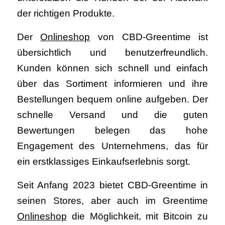
der richtigen Produkte.
Der
Onlineshop
von CBD-Greentime ist
übersichtlich und benutzerfreundlich.
Kunden können sich schnell und einfach
über das Sortiment informieren und ihre
Bestellungen bequem online aufgeben. Der
schnelle Versand und die guten
Bewertungen belegen das hohe
Engagement des Unternehmens, das für
ein erstklassiges Einkaufserlebnis sorgt.
Seit Anfang 2023 bietet CBD-Greentime in
seinen Stores, aber auch im Greentime
Onlineshop
die Möglichkeit, mit Bitcoin zu