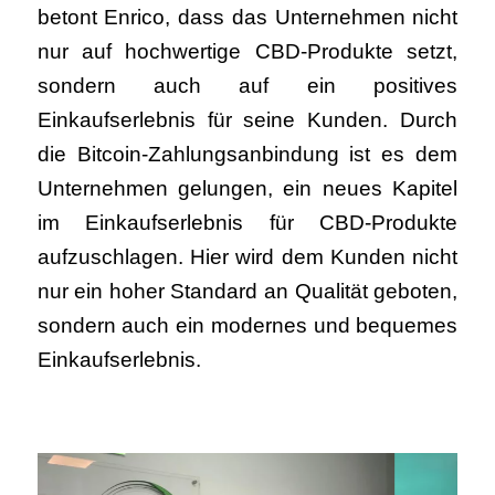
betont Enrico, dass das Unternehmen nicht
nur auf hochwertige CBD-Produkte setzt,
sondern auch auf ein positives
Einkaufserlebnis für seine Kunden. Durch
die Bitcoin-Zahlungsanbindung ist es dem
Unternehmen gelungen, ein neues Kapitel
im Einkaufserlebnis für CBD-Produkte
aufzuschlagen. Hier wird dem Kunden nicht
nur ein hoher Standard an Qualität geboten,
sondern auch ein modernes und bequemes
Einkaufserlebnis.