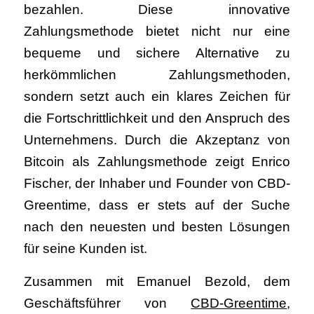
bezahlen. Diese innovative
Zahlungsmethode bietet nicht nur eine
bequeme und sichere Alternative zu
herkömmlichen Zahlungsmethoden,
sondern setzt auch ein klares Zeichen für
die Fortschrittlichkeit und den Anspruch des
Unternehmens. Durch die Akzeptanz von
Bitcoin als Zahlungsmethode zeigt Enrico
Fischer, der Inhaber und Founder von CBD-
Greentime, dass er stets auf der Suche
nach den neuesten und besten Lösungen
für seine Kunden ist.
Zusammen mit Emanuel Bezold, dem
Geschäftsführer von
CBD-Greentime
,